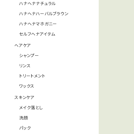
ハナヘナナチュラル
ハナヘナハーバルブラウン
ハナヘナマホガニー
セルフヘナアイテム
ヘアケア
シャンプー
リンス
トリートメント
ワックス
スキンケア
メイク落とし
洗顔
パック