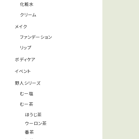
化粧水
クリーム
メイク
ファンデーション
リップ
ボディケア
イベント
野人シリーズ
むー塩
むー茶
ほうじ茶
ウーロン茶
番茶