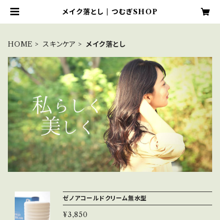
メイク落とし | つむぎSHOP
HOME
スキンケア
メイク落とし
ゼノアコールドクリーム無水型
¥3,850