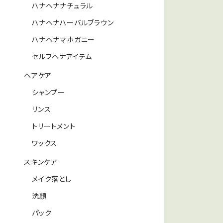
ハナヘナナチュラル
ハナヘナハーバルブラウン
ハナヘナマホガニー
セルフヘナアイテム
ヘアケア
シャンプー
リンス
トリートメント
ワックス
スキンケア
メイク落とし
洗顔
パック