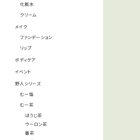
化粧水
クリーム
メイク
ファンデーション
リップ
ボディケア
イベント
野人シリーズ
むー塩
むー茶
ほうじ茶
ウーロン茶
番茶