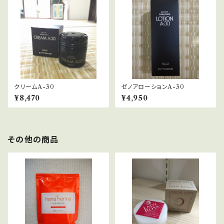
クリームA-30
ゼノアローションA-30
¥8,470
¥4,950
その他の商品