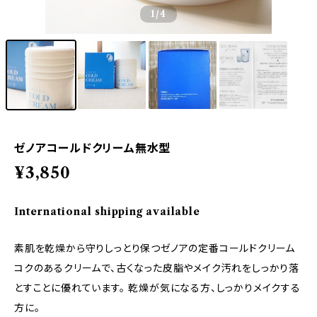
1
/4
ゼノアコールドクリーム無水型
¥3,850
International shipping available
素肌を乾燥から守りしっとり保つゼノアの定番コールドクリーム
コクのあるクリームで、古くなった皮脂やメイク汚れをしっかり落
とすことに優れています。 乾燥が気になる方、しっかりメイクする
方に。