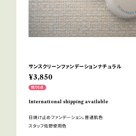
サンスクリーンファンデーションナチュラル
¥3,850
残り1点
International shipping available
日焼け止めファンデーション。普通肌色
スタッフ佐野使用色