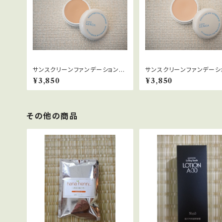
サンスクリーンファンデーションオ
サンスクリーンファンデーシ
ークル
2
¥3,850
¥3,850
その他の商品