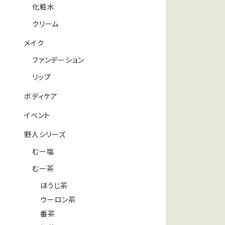
化粧水
クリーム
メイク
ファンデーション
リップ
ボディケア
イベント
野人シリーズ
むー塩
むー茶
ほうじ茶
ウーロン茶
番茶