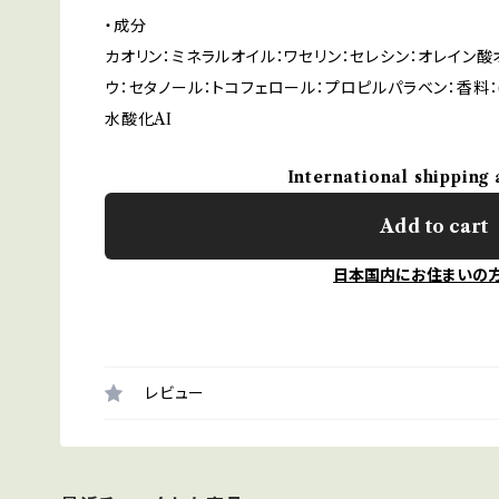
・成分
カオリン：ミネラルオイル：ワセリン：セレシン：オレイン酸
ウ：セタノール：トコフェロール：プロピルパラベン：香料：(
水酸化AI
International shipping 
Add to cart
日本国内にお住まいの
レビュー