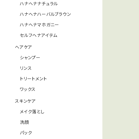
ハナヘナナチュラル
ハナヘナハーバルブラウン
ハナヘナマホガニー
セルフヘナアイテム
ヘアケア
シャンプー
リンス
トリートメント
ワックス
スキンケア
メイク落とし
洗顔
パック