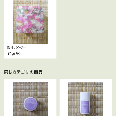
酸性パウダー
¥1,650
同じカテゴリの商品