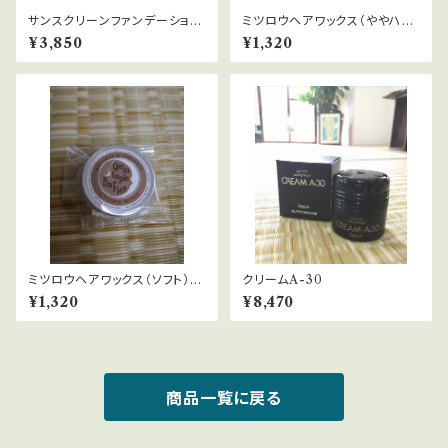
サンスクリーンファンデーション
ミツロウヘアワックス（ややハー
ナチュラル
ド）スターリーフォレスト15ml
¥3,850
¥1,320
ミツロウヘアワックス（ソフト）
クリームA-30
ゴールデンムーン15ml
¥1,320
¥8,470
商品一覧に戻る