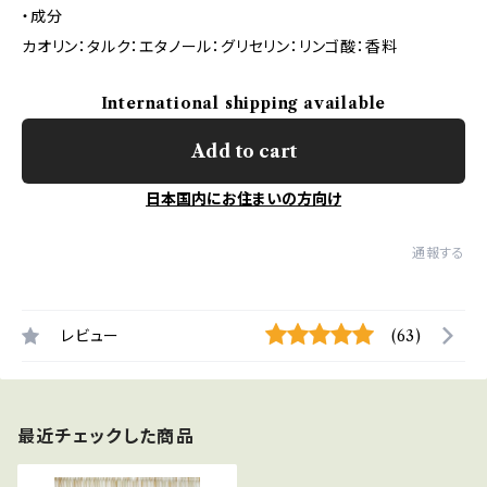
・成分
カオリン：タルク：エタノール：グリセリン：リンゴ酸：香料
International shipping available
Add to cart
日本国内にお住まいの方向け
通報する
レビュー
(63)
最近チェックした商品