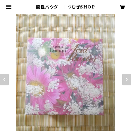
酸性パウダー | つむぎSHOP