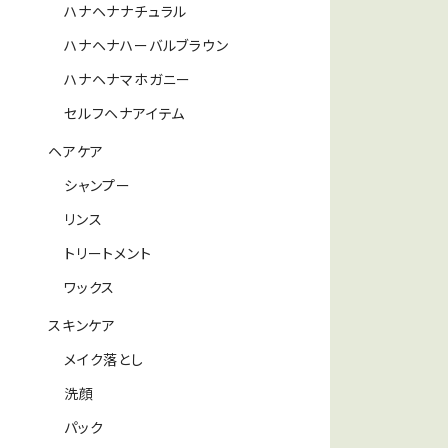
ハナヘナナチュラル
ハナヘナハーバルブラウン
ハナヘナマホガニー
セルフヘナアイテム
ヘアケア
シャンプー
リンス
トリートメント
ワックス
スキンケア
メイク落とし
洗顔
パック