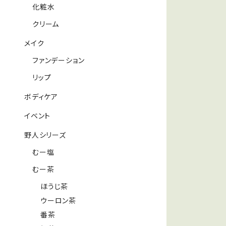
化粧水
クリーム
メイク
ファンデーション
リップ
ボディケア
イベント
野人シリーズ
むー塩
むー茶
ほうじ茶
ウーロン茶
番茶