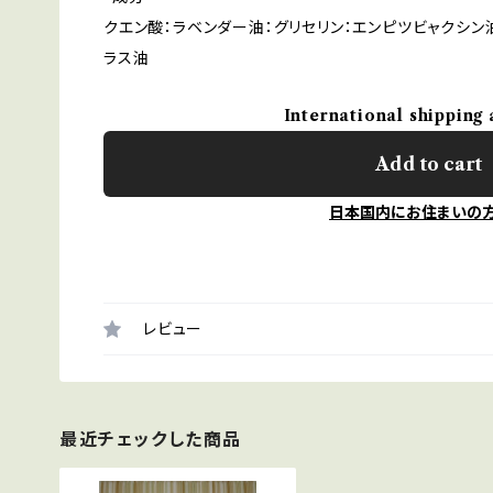
クエン酸：ラベンダー油：グリセリン：エンピツビャクシン
ラス油
International shipping 
Add to cart
日本国内にお住まいの
レビュー
最近チェックした商品