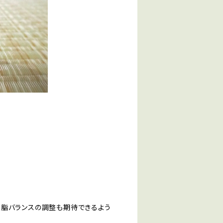
皮脂バランスの調整も期待できるよう