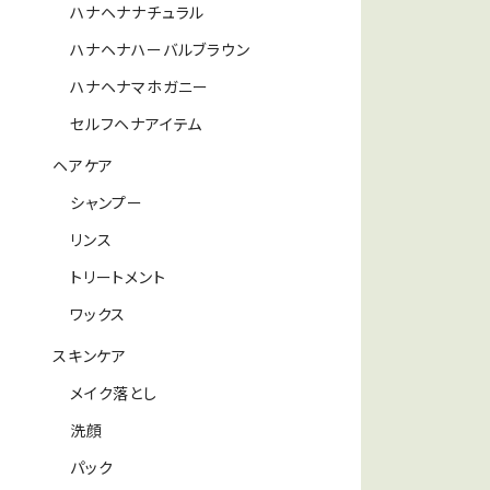
ハナヘナナチュラル
ハナヘナハーバルブラウン
ハナヘナマホガニー
セルフヘナアイテム
ヘアケア
シャンプー
リンス
トリートメント
ワックス
スキンケア
メイク落とし
洗顔
パック