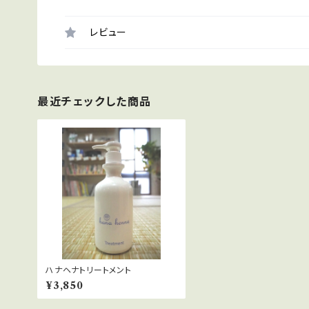
レビュー
最近チェックした商品
ハナヘナトリートメント
¥3,850