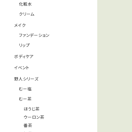
化粧水
クリーム
メイク
ファンデーション
リップ
ボディケア
イベント
野人シリーズ
むー塩
むー茶
ほうじ茶
ウーロン茶
番茶